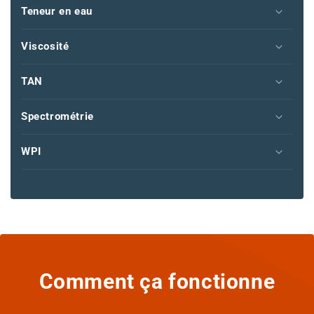
Teneur en eau
Viscosité
TAN
Spectrométrie
WPI
Comment ça fonctionne