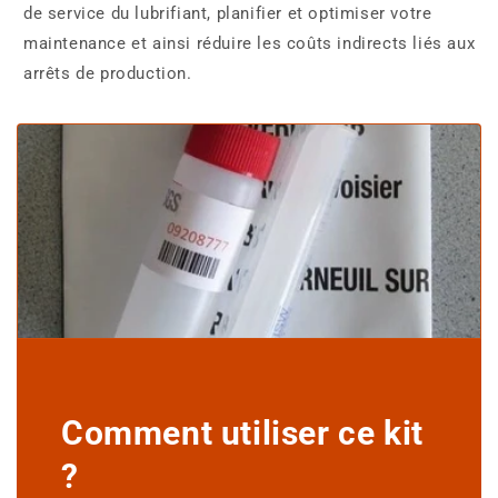
de service du lubrifiant, planifier et optimiser votre
maintenance et ainsi réduire les coûts indirects liés aux
arrêts de production.
Comment utiliser ce kit
?